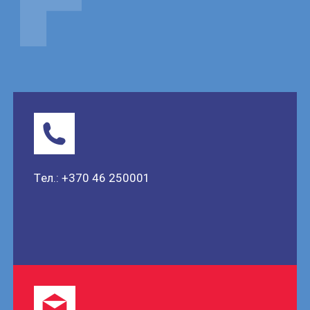
Tел.: +370 46 250001