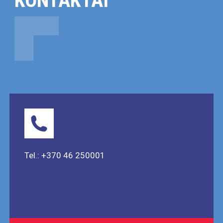
KONTAKTAI
Tel.: +370 46 250001