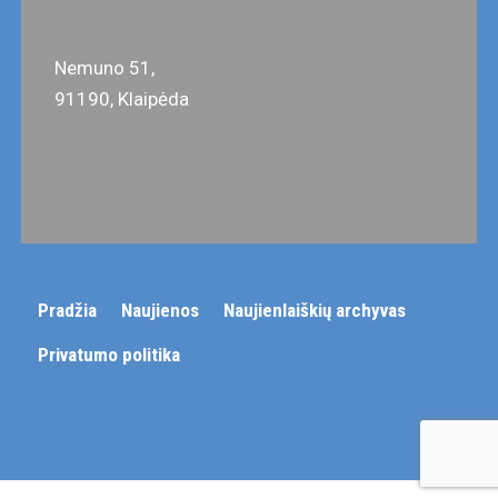
Nemuno 51,
91190, Klaipėda
Pradžia
Naujienos
Naujienlaiškių archyvas
Privatumo politika