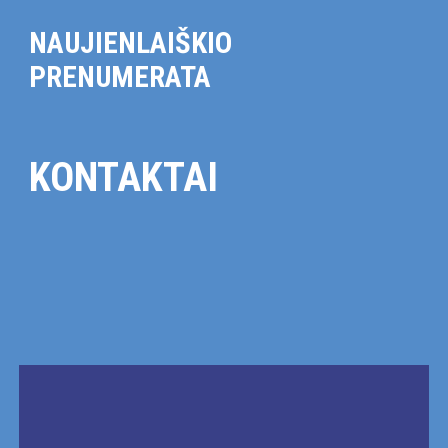
NAUJIENLAIŠKIO
PRENUMERATA
KONTAKTAI