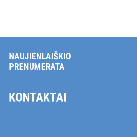
NAUJIENLAIŠKIO
PRENUMERATA
KONTAKTAI