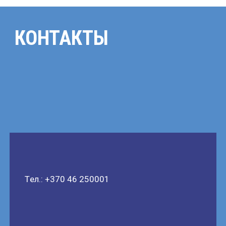
КОНТАКТЫ
Tел.: +370 46 250001