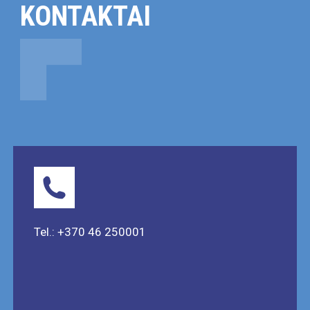
KONTAKTAI
Tel.: +370 46 250001