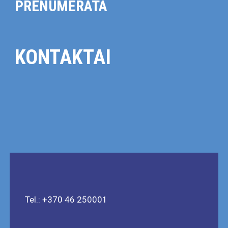
PRENUMERATA
KONTAKTAI
Tel.: +370 46 250001