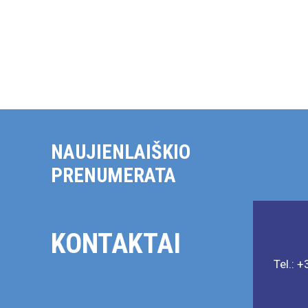
NAUJIENLAIŠKIO
PRENUMERATA
KONTAKTAI
Tel.: 